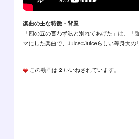
楽曲の主な特徴・背景
「四の五の言わず颯と別れてあげた」は、「
マにした楽曲で、Juice=Juiceらしい等身
この動画は
2
いいねされています。