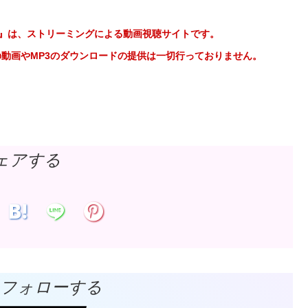
e 音楽動画』は、ストリーミングによる動画視聴サイトです。
げた」の動画やMP3のダウンロードの提供は一切行っておりません。
ェアする
Vをフォローする