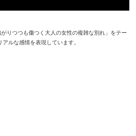
強がりつつも傷つく大人の女性の複雑な別れ」をテー
大のリアルな感情を表現しています。