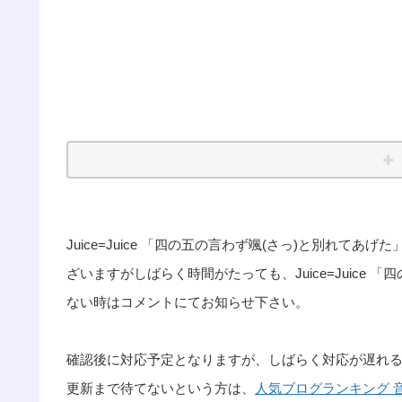
Juice=Juice 「四の五の言わず颯(さっ)と別れて
ざいますがしばらく時間がたっても、Juice=Juice
ない時はコメントにてお知らせ下さい。
確認後に対応予定となりますが、しばらく対応が遅れ
更新まで待てないという方は、
人気ブログランキング 