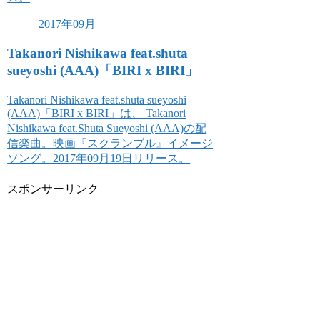
2017年09月
Takanori Nishikawa feat.shuta
sueyoshi (AAA)「BIRI x BIRI」
Takanori Nishikawa feat.shuta sueyoshi
(AAA)「BIRI x BIRI」は、 Takanori
Nishikawa feat.Shuta Sueyoshi (AAA)の配
信楽曲。映画『スクランブル』イメージ
ソング。2017年09月19日リリース。
スポンサーリンク