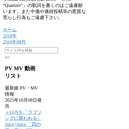
“Quartzer”」の歌詞を書くのはご遠慮願
います。また中傷や連続投稿等の悪質な
荒らし行為もご遠慮下さい。
ホーム
2018年
2018年09月
PV MV 動画
リスト
最新曲 PV・MV
情報
2025年10月08日発
売
＝LOVE 「ラブソ
ングに襲われる」
Juice=Juice 「四の