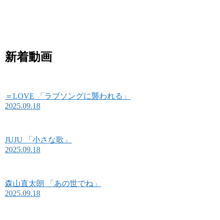
新着動画
＝LOVE 「ラブソングに襲われる」
2025.09.18
JUJU 「小さな歌」
2025.09.18
森山直太朗 「あの世でね」
2025.09.18