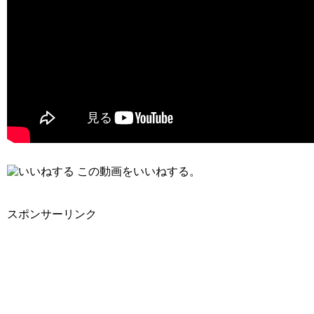
この動画をいいねする。
スポンサーリンク