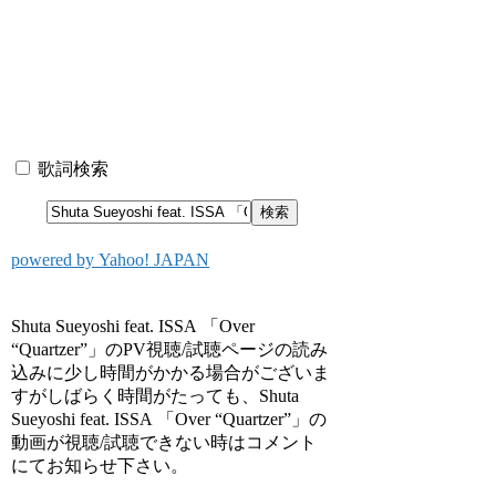
歌詞検索
powered by Yahoo! JAPAN
Shuta Sueyoshi feat. ISSA 「Over
“Quartzer”」のPV視聴/試聴ページの読み
込みに少し時間がかかる場合がございま
すがしばらく時間がたっても、Shuta
Sueyoshi feat. ISSA 「Over “Quartzer”」の
動画が視聴/試聴できない時はコメント
にてお知らせ下さい。