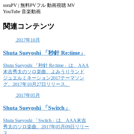
soraPV | 無料PVフル 動画視聴 MV
YouTube 音楽動画
関連コンテンツ
2017年10月
Shuta Sueyoshi 「秒針 Re:time」
Shuta Sueyoshi 「秒針 Re:time」は、AAA
末吉秀太のソロ楽曲。よみうりランド
ジュエルミネーション2017テーマソン
グ。2017年10月27日リリース。
2017年05月
Shuta Sueyoshi 「Switch」
Shuta Sueyoshi 「Switch」は、AAA末吉
秀太のソロ楽曲。2017年05月09日リリー
ス。