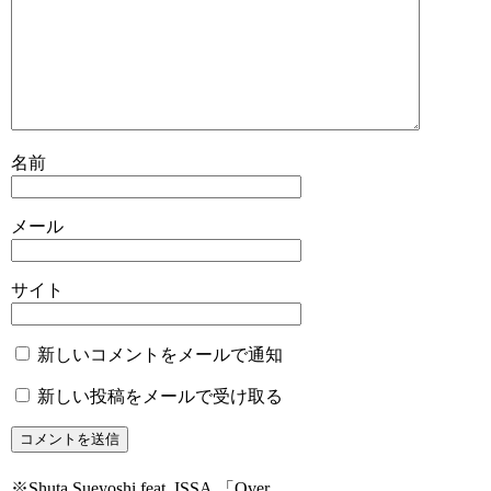
名前
メール
サイト
新しいコメントをメールで通知
新しい投稿をメールで受け取る
※Shuta Sueyoshi feat. ISSA 「Over