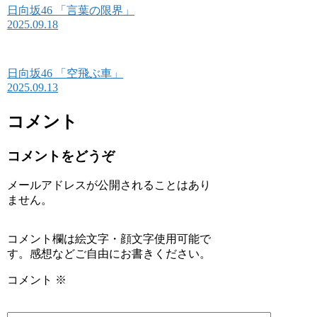
日向坂46 「言葉の限界」
2025.09.18
日向坂46 「空飛ぶ車」
2025.09.13
コメント
コメントをどうぞ
メールアドレスが公開されることはあり
ません。
コメント欄は絵文字・顔文字使用可能で
す。感想などご自由にお書きください。
コメント
※