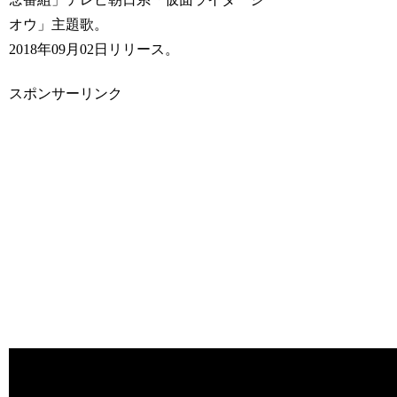
オウ」主題歌。
2018年09月02日リリース。
スポンサーリンク