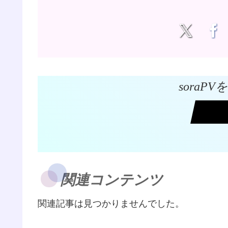
soraP
関連コンテンツ
関連記事は見つかりませんでした。