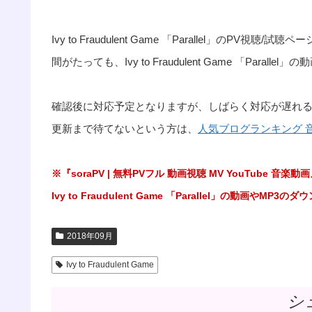
Ivy to Fraudulent Game 「Parallel」
間がたっても、Ivy to Fraudulent Game 「Pa
確認後に対応予定となりますが、しばらく対応が遅れ
更新まで待てないという方は、
人気ブログランキング 
※『soraPV | 無料PVフル 動画視聴 MV YouTub
Ivy to Fraudulent Game 「Parallel」の動画
2018年09月
Ivy to Fraudulent Game
シ