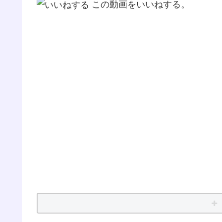
この動画をいいねする。