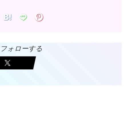
Vをフォローする