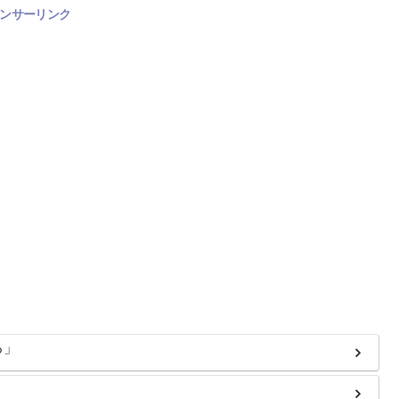
ンサーリンク
る」