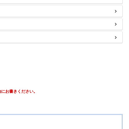
由にお書きください。