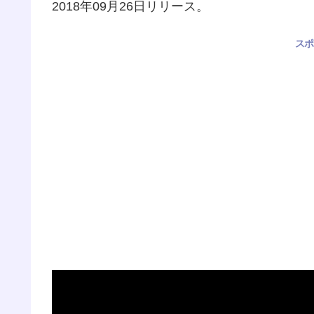
2018年09月26日リリース。
スポ