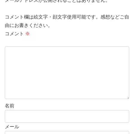
メールアドレスが公開されることはありません。
コメント欄は絵文字・顔文字使用可能です。感想などご自
由にお書きください。
コメント
※
名前
メール