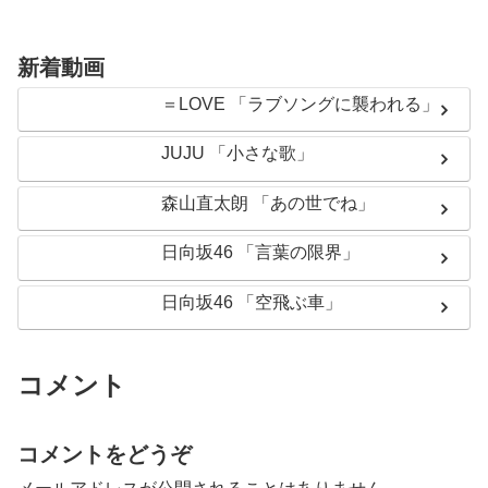
新着動画
＝LOVE 「ラブソングに襲われる」
JUJU 「小さな歌」
森山直太朗 「あの世でね」
日向坂46 「言葉の限界」
日向坂46 「空飛ぶ車」
コメント
コメントをどうぞ