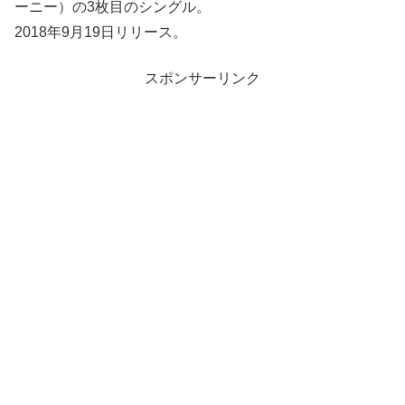
ーニー）の3枚目のシングル。
2018年9月19日リリース。
スポンサーリンク