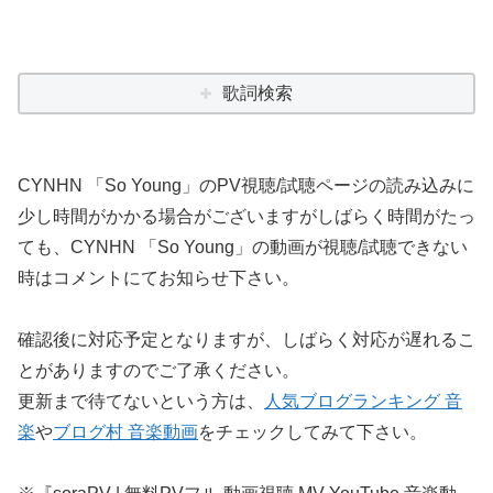
歌詞検索
CYNHN 「So Young」のPV視聴/試聴ページの読み込みに
少し時間がかかる場合がございますがしばらく時間がたっ
ても、CYNHN 「So Young」の動画が視聴/試聴できない
時はコメントにてお知らせ下さい。
確認後に対応予定となりますが、しばらく対応が遅れるこ
とがありますのでご了承ください。
更新まで待てないという方は、
人気ブログランキング 音
楽
や
ブログ村 音楽動画
をチェックしてみて下さい。