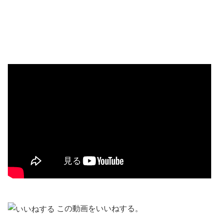
この動画をいいねする。