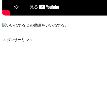
この動画をいいねする。
スポンサーリンク