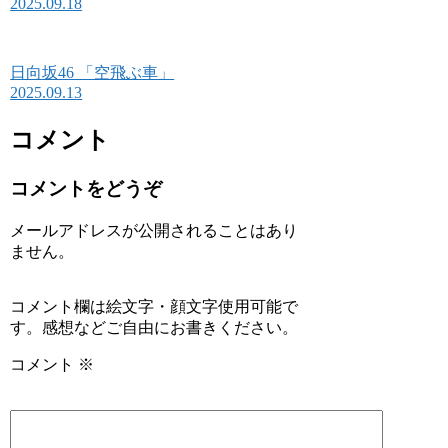
2025.09.18
日向坂46 「空飛ぶ車」
2025.09.13
コメント
コメントをどうぞ
メールアドレスが公開されることはあり
ません。
コメント欄は絵文字・顔文字使用可能で
す。感想などご自由にお書きください。
コメント
※