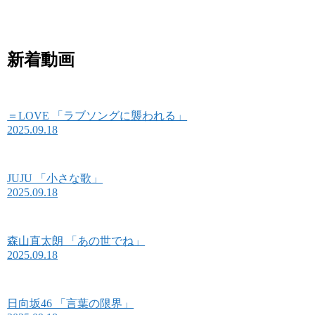
新着動画
＝LOVE 「ラブソングに襲われる」
2025.09.18
JUJU 「小さな歌」
2025.09.18
森山直太朗 「あの世でね」
2025.09.18
日向坂46 「言葉の限界」