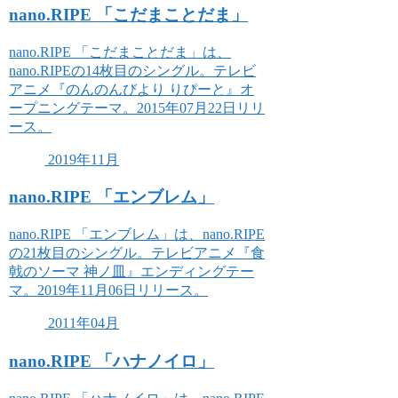
nano.RIPE 「こだまことだま」
nano.RIPE 「こだまことだま」は、
nano.RIPEの14枚目のシングル。テレビ
アニメ『のんのんびより りぴーと』オ
ープニングテーマ。2015年07月22日リリ
ース。
2019年11月
nano.RIPE 「エンブレム」
nano.RIPE 「エンブレム」は、nano.RIPE
の21枚目のシングル。テレビアニメ『食
戟のソーマ 神ノ皿』エンディングテー
マ。2019年11月06日リリース。
2011年04月
nano.RIPE 「ハナノイロ」