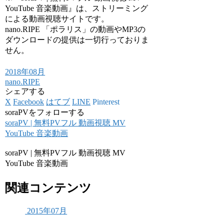
YouTube 音楽動画』は、ストリーミング
による動画視聴サイトです。
nano.RIPE 「ポラリス」の動画やMP3の
ダウンロードの提供は一切行っておりま
せん。
2018年08月
nano.RIPE
シェアする
X
Facebook
はてブ
LINE
Pinterest
soraPVをフォローする
soraPV | 無料PVフル 動画視聴 MV
YouTube 音楽動画
soraPV | 無料PVフル 動画視聴 MV
YouTube 音楽動画
関連コンテンツ
2015年07月