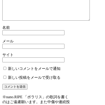
名前
メール
サイト
新しいコメントをメールで通知
新しい投稿をメールで受け取る
※nano.RIPE 「ポラリス」の歌詞を書く
のはご遠慮願います。また中傷や連続投