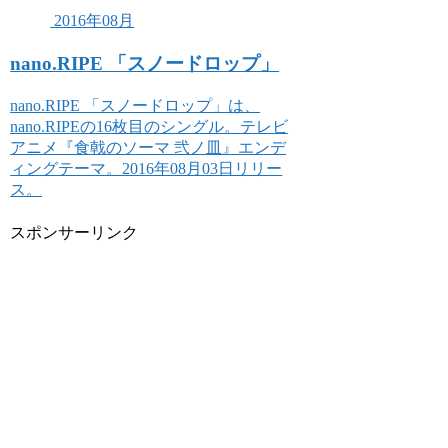
2016年08月
nano.RIPE 「スノードロップ」
nano.RIPE 「スノードロップ」は、
nano.RIPEの16枚目のシングル。テレビ
アニメ『食戟のソーマ 弐ノ皿』エンデ
ィングテーマ。2016年08月03日リリー
ス。
スポンサーリンク