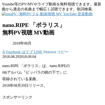
Youtube等のPV/MVやライブ動画を無料視聴できます。最新
曲から過去の名曲まで幅広く試聴できます。歌詞検索。
nano.RIPE 「ポラリス」
無料PV視聴 MV動画
2018年08月
X
Facebook
はてブ
LINE
Pinterest
コピー
2018.08.29
2018.09.04
nano.RIPE 「ポラリス」は、nano.RIPEの
6thアルバム『ピッパラの樹の下で』に
収録されている楽曲。
2018年08月29日リリース。
スポンサーリンク