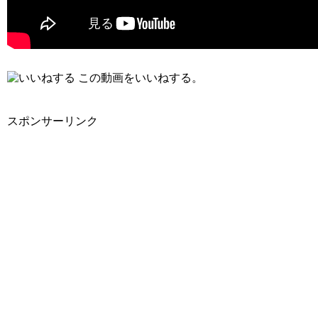
この動画をいいねする。
スポンサーリンク