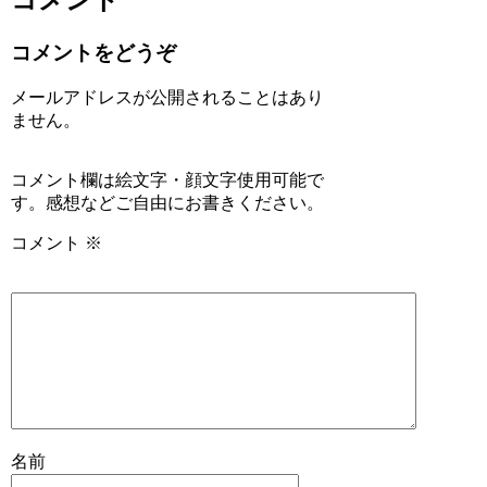
コメントをどうぞ
メールアドレスが公開されることはあり
ません。
コメント欄は絵文字・顔文字使用可能で
す。感想などご自由にお書きください。
コメント
※
名前