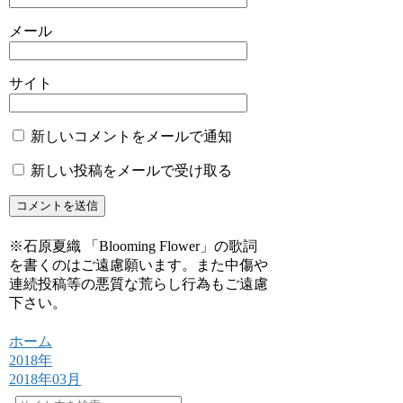
メール
サイト
新しいコメントをメールで通知
新しい投稿をメールで受け取る
※石原夏織 「Blooming Flower」の歌詞
を書くのはご遠慮願います。また中傷や
連続投稿等の悪質な荒らし行為もご遠慮
下さい。
ホーム
2018年
2018年03月