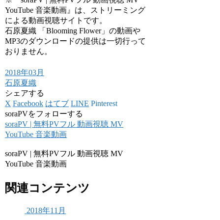
YouTube 音楽動画』は、ストリーミング
による動画視聴サイトです。
石原夏織 「Blooming Flower」の動画や
MP3のダウンロードの提供は一切行って
おりません。
2018年03月
石原夏織
シェアする
X
Facebook
はてブ
LINE
Pinterest
soraPVをフォローする
soraPV | 無料PVフル 動画視聴 MV
YouTube 音楽動画
soraPV | 無料PVフル 動画視聴 MV
YouTube 音楽動画
関連コンテンツ
2018年11月