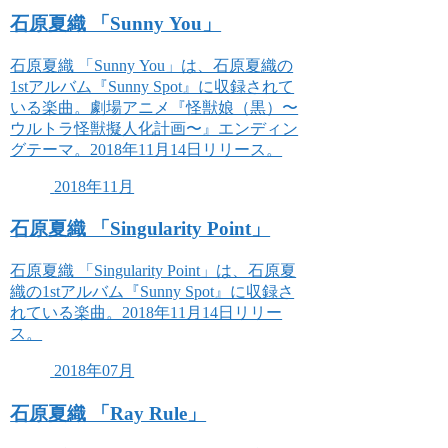
石原夏織 「Sunny You」
石原夏織 「Sunny You」は、石原夏織の
1stアルバム『Sunny Spot』に収録されて
いる楽曲。劇場アニメ『怪獣娘（黒）〜
ウルトラ怪獣擬人化計画〜』エンディン
グテーマ。2018年11月14日リリース。
2018年11月
石原夏織 「Singularity Point」
石原夏織 「Singularity Point」は、石原夏
織の1stアルバム『Sunny Spot』に収録さ
れている楽曲。2018年11月14日リリー
ス。
2018年07月
石原夏織 「Ray Rule」