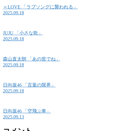
＝LOVE 「ラブソングに襲われる」
2025.09.18
JUJU 「小さな歌」
2025.09.18
森山直太朗 「あの世でね」
2025.09.18
日向坂46 「言葉の限界」
2025.09.18
日向坂46 「空飛ぶ車」
2025.09.13
コメント