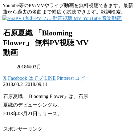
Youtube等のPV/MVやライブ動画を無料視聴できます。最新
曲から過去の名曲まで幅広く試聴できます。歌詞検索。
石原夏織 「Blooming
Flower」 無料PV視聴 MV
動画
2018年03月
X
Facebook
はてブ
LINE
Pinterest
コピー
2018.03.21
2018.09.11
石原夏織 「Blooming Flower」は、石原
夏織のデビューシングル。
2018年03月21日リリース。
スポンサーリンク