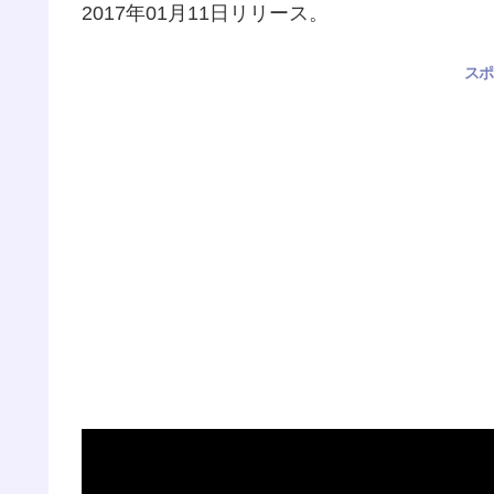
2017年01月11日リリース。
スポ