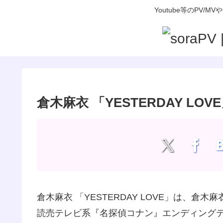
Youtube等のP
倉木麻衣 「YESTERDAY LOV
倉木麻衣 「YESTERDAY LOVE」は、倉木
読売テレビ系『名探偵コナン』エンディング