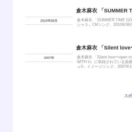
倉木麻衣 「SUMMER T
倉木麻衣 「SUMMER TIME
2010年08月
シャス』CMソング。2010年08
倉木麻衣 「Silent love
倉木麻衣 「Silent love〜open 
2007年
WITH U』に収録されている
ュII』イメージソング。2007年
スポ