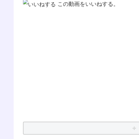
この動画をいいねする。