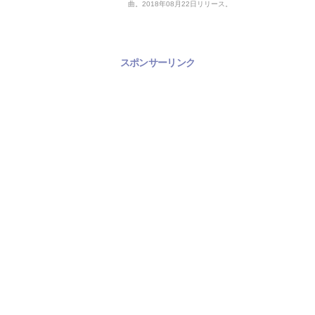
曲。2018年08月22日リリース。
スポンサーリンク