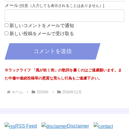
メール
新しいコメントをメールで通知
新しい投稿をメールで受け取る
※ラックライフ 「風が吹く街」の歌詞を書くのはご遠慮願います。ま
た中傷や連続投稿等の悪質な荒らし行為もご遠慮下さい。
ホーム
2016年
2016年11月
RSS Feed
Disclaimer