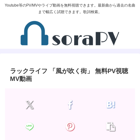
Youtube等のPV/MVやライブ動画を無料視聴できます。最新曲から過去の名曲
まで幅広く試聴できます。歌詞検索。
ラックライフ 「風が吹く街」 無料PV視聴
MV動画