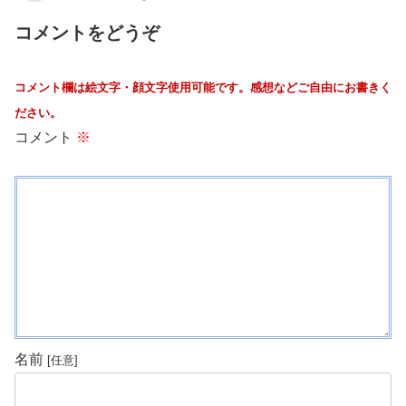
コメントをどうぞ
コメント欄は絵文字・顔文字使用可能です。感想などご自由にお書きく
ださい。
コメント
※
名前