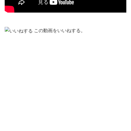
この動画をいいねする。