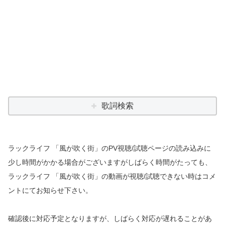
歌詞検索
ラックライフ 「風が吹く街」のPV視聴/試聴ページの読み込みに
少し時間がかかる場合がございますがしばらく時間がたっても、
ラックライフ 「風が吹く街」の動画が視聴/試聴できない時はコメ
ントにてお知らせ下さい。
確認後に対応予定となりますが、しばらく対応が遅れることがあ