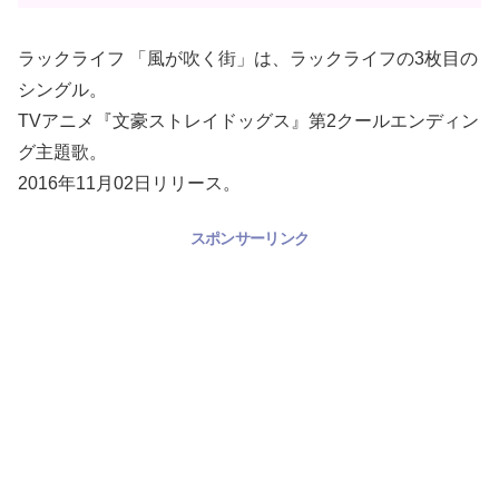
ラックライフ 「風が吹く街」は、ラックライフの3枚目の
シングル。
TVアニメ『文豪ストレイドッグス』第2クールエンディン
グ主題歌。
2016年11月02日リリース。
スポンサーリンク