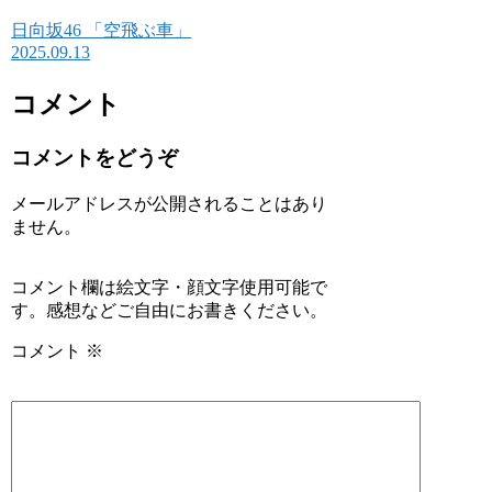
日向坂46 「空飛ぶ車」
2025.09.13
コメント
コメントをどうぞ
メールアドレスが公開されることはあり
ません。
コメント欄は絵文字・顔文字使用可能で
す。感想などご自由にお書きください。
コメント
※