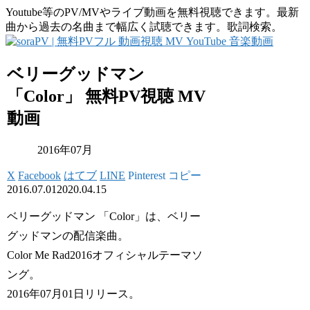
Youtube等のPV/MVやライブ動画を無料視聴できます。最新
曲から過去の名曲まで幅広く試聴できます。歌詞検索。
ベリーグッドマン
「Color」 無料PV視聴 MV
動画
2016年07月
X
Facebook
はてブ
LINE
Pinterest
コピー
2016.07.01
2020.04.15
ベリーグッドマン 「Color」は、ベリー
グッドマンの配信楽曲。
Color Me Rad2016オフィシャルテーマソ
ング。
2016年07月01日リリース。