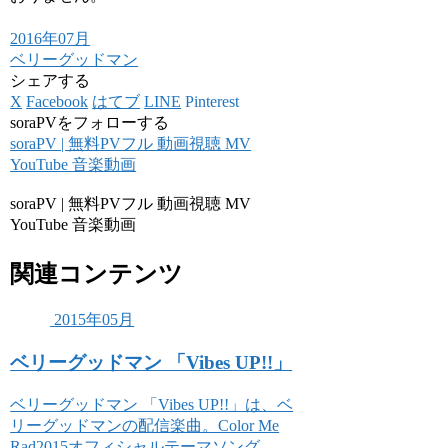
2016年07月
ベリーグッドマン
シェアする
X
Facebook
はてブ
LINE
Pinterest
soraPVをフォローする
soraPV | 無料PVフル 動画視聴 MV
YouTube 音楽動画
soraPV | 無料PVフル 動画視聴 MV
YouTube 音楽動画
関連コンテンツ
2015年05月
ベリーグッドマン 「Vibes UP!!」
ベリーグッドマン 「Vibes UP!!」は、ベ
リーグッドマンの配信楽曲。Color Me
Rad2015オフィシャルテーマソング。