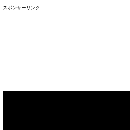
スポンサーリンク