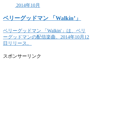
2014年10月
ベリーグッドマン 「Walkin’」
ベリーグッドマン 「Walkin'」は、ベリ
ーグッドマンの配信楽曲。2014年10月12
日リリース。
スポンサーリンク