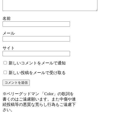
名前
メール
サイト
新しいコメントをメールで通知
新しい投稿をメールで受け取る
※ベリーグッドマン 「Color」の歌詞を
書くのはご遠慮願います。また中傷や連
続投稿等の悪質な荒らし行為もご遠慮下
さい。