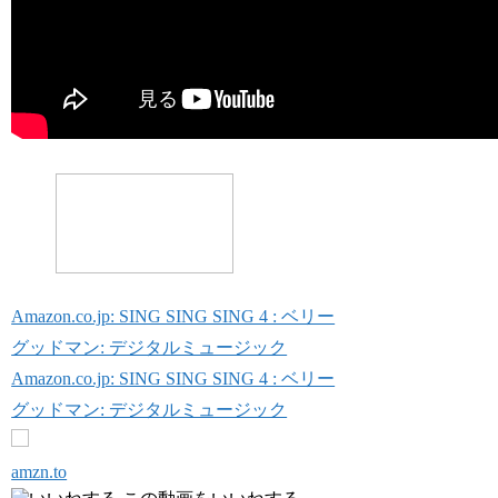
Amazon.co.jp: SING SING SING 4 : ベリー
グッドマン: デジタルミュージック
Amazon.co.jp: SING SING SING 4 : ベリー
グッドマン: デジタルミュージック
amzn.to