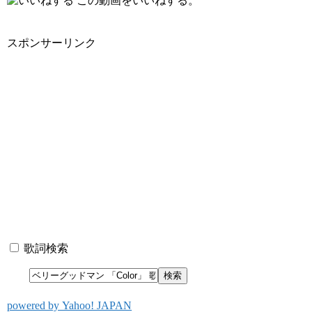
この動画をいいねする。
スポンサーリンク
歌詞検索
powered by Yahoo! JAPAN