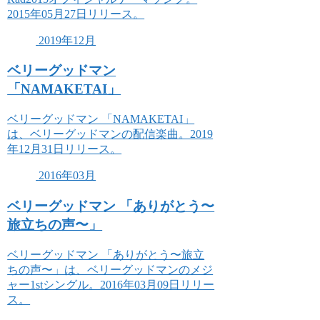
2015年05月27日リリース。
2019年12月
ベリーグッドマン
「NAMAKETAI」
ベリーグッドマン 「NAMAKETAI」
は、ベリーグッドマンの配信楽曲。2019
年12月31日リリース。
2016年03月
ベリーグッドマン 「ありがとう〜
旅立ちの声〜」
ベリーグッドマン 「ありがとう〜旅立
ちの声〜」は、ベリーグッドマンのメジ
ャー1stシングル。2016年03月09日リリー
ス。