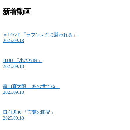
新着動画
＝LOVE 「ラブソングに襲われる」
2025.09.18
JUJU 「小さな歌」
2025.09.18
森山直太朗 「あの世でね」
2025.09.18
日向坂46 「言葉の限界」
2025.09.18