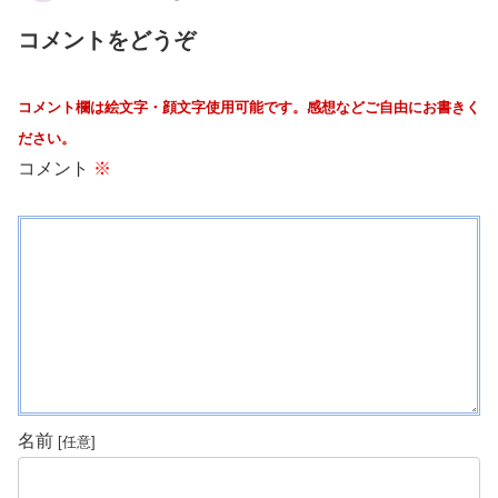
コメントをどうぞ
コメント欄は絵文字・顔文字使用可能です。感想などご自由にお書きく
ださい。
コメント
※
名前