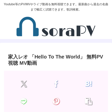
Youtube等のPV/MVやライブ動画を無料視聴できます。最新曲から過去の名曲
まで幅広く試聴できます。歌詞検索。
家入レオ 「Hello To The World」 無料PV
視聴 MV動画