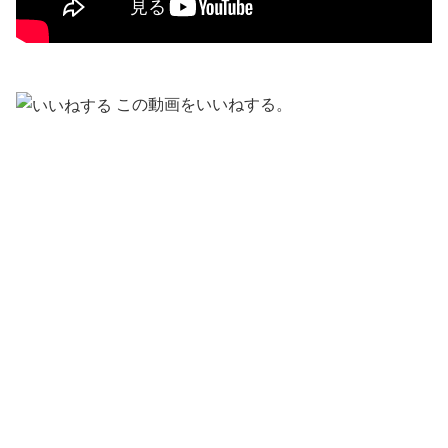
この動画をいいねする。