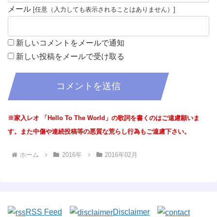
メール
新しいコメントをメールで通知
新しい投稿をメールで受け取る
※家入レオ 「Hello To The World」の歌詞を書くのはご遠慮願いま
す。また中傷や連続投稿等の悪質な荒らし行為もご遠慮下さい。
ホーム
2016年
2016年02月
RSS Feed
Disclaimer