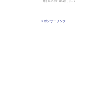
題歌2013年11月06日リリース。
スポンサーリンク