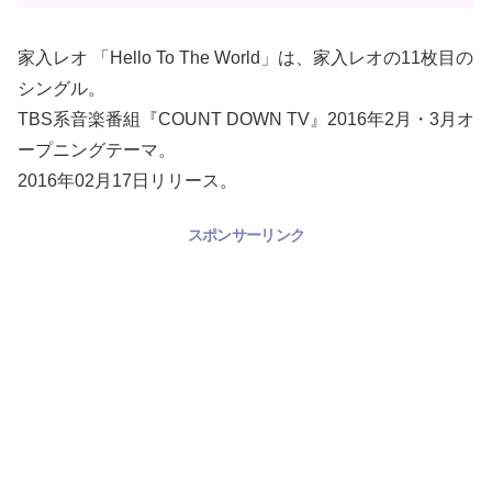
家入レオ 「Hello To The World」は、家入レオの11枚目の
シングル。
TBS系音楽番組『COUNT DOWN TV』2016年2月・3月オ
ープニングテーマ。
2016年02月17日リリース。
スポンサーリンク