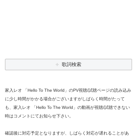
歌詞検索
家入レオ 「Hello To The World」のPV視聴/試聴ページの読み込み
に少し時間がかかる場合がございますがしばらく時間がたって
も、家入レオ 「Hello To The World」の動画が視聴/試聴できない
時はコメントにてお知らせ下さい。
確認後に対応予定となりますが、しばらく対応が遅れることがあ