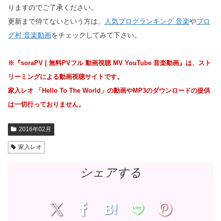
りますのでご了承ください。
更新まで待てないという方は、
人気ブログランキング 音楽
や
ブロ
グ村 音楽動画
をチェックしてみて下さい。
※『soraPV | 無料PVフル 動画視聴 MV YouTube 音楽動画』は、スト
リーミングによる動画視聴サイトです。
家入レオ 「Hello To The World」の動画やMP3のダウンロードの提供
は一切行っておりません。
2016年02月
家入レオ
シェアする