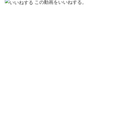
この動画をいいねする。