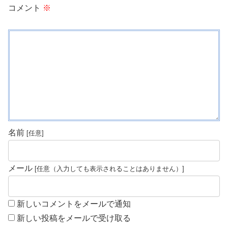
コメント
※
名前
メール
新しいコメントをメールで通知
新しい投稿をメールで受け取る