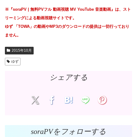
※『soraPV | 無料PVフル 動画視聴 MV YouTube 音楽動画』は、スト
リーミングによる動画視聴サイトです。
ゆず 「TOWA」の動画やMP3のダウンロードの提供は一切行っており
ません。
2015年10月
ゆず
シェアする
soraPVをフォローする