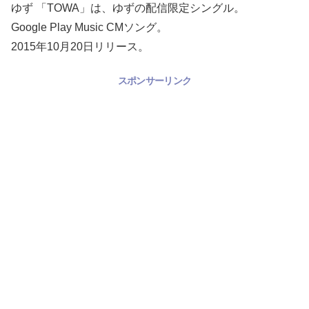
ゆず 「TOWA」は、ゆずの配信限定シングル。
Google Play Music CMソング。
2015年10月20日リリース。
スポンサーリンク