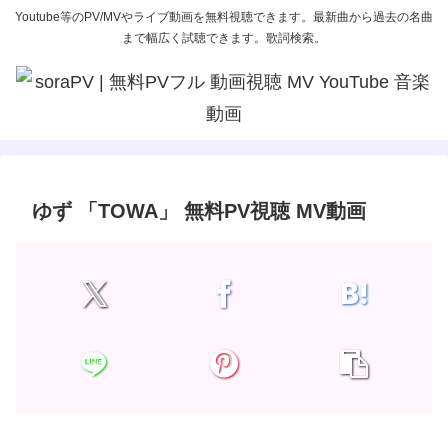
Youtube等のPV/MVやライブ動画を無料視聴できます。最新曲から過去の名曲
まで幅広く試聴できます。歌詞検索。
ゆず 「TOWA」 無料PV視聴 MV動画