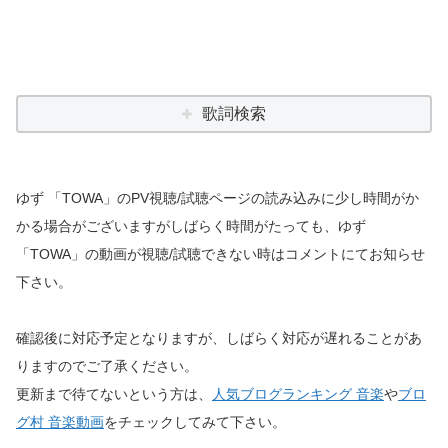
歌詞検索
ゆず 「TOWA」のPV視聴/試聴ページの読み込みに少し時間がか
かる場合がございますがしばらく時間がたっても、ゆず
「TOWA」の動画が視聴/試聴できない時はコメントにてお知らせ
下さい。
確認後に対応予定となりますが、しばらく対応が遅れることがあ
りますのでご了承ください。
更新まで待てないという方は、
人気ブログランキング 音楽
や
ブロ
グ村 音楽動画
をチェックしてみて下さい。