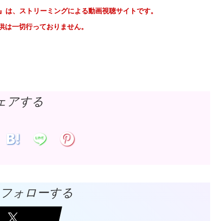
e 音楽動画』は、ストリーミングによる動画視聴サイトです。
の提供は一切行っておりません。
ェアする
Vをフォローする