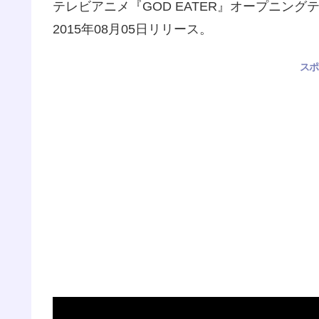
テレビアニメ『GOD EATER』オープニング
2015年08月05日リリース。
スポ