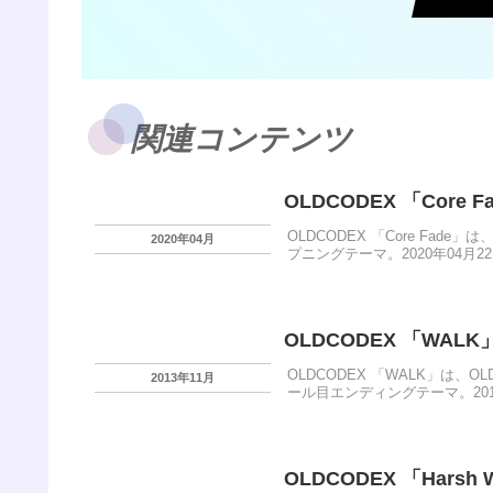
関連コンテンツ
OLDCODEX 「Core F
OLDCODEX 「Core Fad
2020年04月
プニングテーマ。2020年04月2
OLDCODEX 「WALK
OLDCODEX 「WALK」は
2013年11月
ール目エンディングテーマ。201
OLDCODEX 「Harsh 