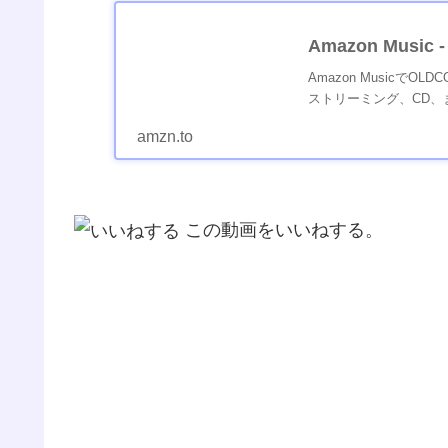
Amazon Music -
Amazon MusicでOLDC
ストリーミング、CD
amzn.to
この動画をいいねする。