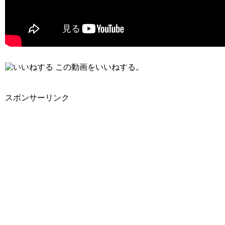
この動画をいいねする。
スポンサーリンク