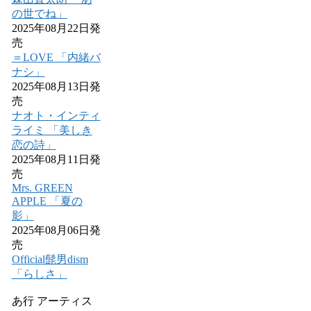
の世でね」
2025年08月22日発
売
＝LOVE 「内緒バ
ナシ」
2025年08月13日発
売
ナオト・インティ
ライミ 「美しき
恋の詩」
2025年08月11日発
売
Mrs. GREEN
APPLE 「夏の
影」
2025年08月06日発
売
Official髭男dism
「らしさ」
あ行 アーティス