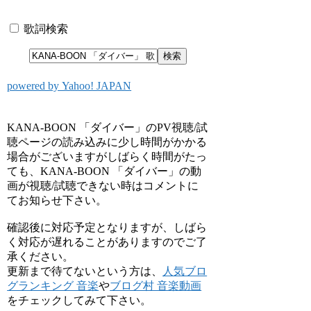
歌詞検索
powered by Yahoo! JAPAN
KANA-BOON 「ダイバー」のPV視聴/試
聴ページの読み込みに少し時間がかかる
場合がございますがしばらく時間がたっ
ても、KANA-BOON 「ダイバー」の動
画が視聴/試聴できない時はコメントに
てお知らせ下さい。
確認後に対応予定となりますが、しばら
く対応が遅れることがありますのでご了
承ください。
更新まで待てないという方は、
人気ブロ
グランキング 音楽
や
ブログ村 音楽動画
をチェックしてみて下さい。