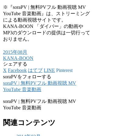
※『soraPV | 無料PVフル 動画視聴 MV
YouTube 音楽動画』は、ストリーミング
による動画視聴サイトです。
KANA-BOON 「ダイバー」の動画や
MP3のダウンロードの提供は一切行って
おりません。
2015年08月
KANA-BOON
シェアする
X
Facebook
はてブ
LINE
Pinterest
soraPVをフォローする
soraPV | 無料PVフル 動画視聴 MV
YouTube 音楽動画
soraPV | 無料PVフル 動画視聴 MV
YouTube 音楽動画
関連コンテンツ