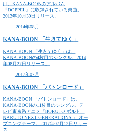
は、KANA-BOONのアルバム
『DOPPEL』に収録されている楽曲。
2013年10月30日リリース。
2014年08月
KANA-BOON 「生きてゆく」
KANA-BOON 「生きてゆく」は、
KANA-BOONの4枚目のシングル。2014
年08月27日リリース。
2017年07月
KANA-BOON 「バトンロード」
KANA-BOON 「バトンロード」は、
KANA-BOONの11枚目のシングル。テ
レビ東京系アニメ『BORUTO-ボルト- -
NARUTO NEXT GENERATIONS-』 オー
プニングテーマ。2017年07月12日リリー
ス。