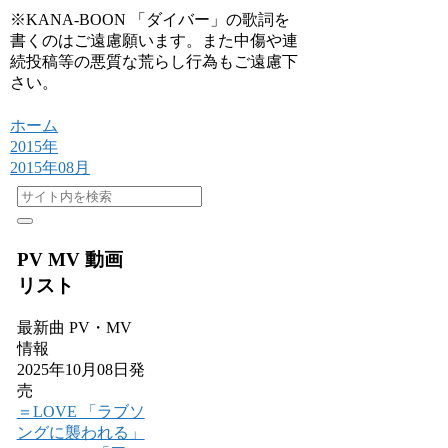
※KANA-BOON 「ダイバー」の歌詞を
書くのはご遠慮願います。また中傷や連
続投稿等の悪質な荒らし行為もご遠慮下
さい。
ホーム
2015年
2015年08月
PV MV 動画
リスト
最新曲 PV・MV
情報
2025年10月08日発
売
＝LOVE 「ラブソ
ングに襲われる」