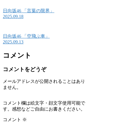
日向坂46 「言葉の限界」
2025.09.18
日向坂46 「空飛ぶ車」
2025.09.13
コメント
コメントをどうぞ
メールアドレスが公開されることはあり
ません。
コメント欄は絵文字・顔文字使用可能で
す。感想などご自由にお書きください。
コメント
※