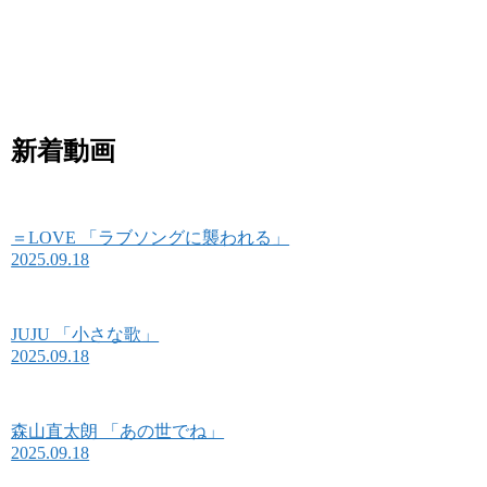
新着動画
＝LOVE 「ラブソングに襲われる」
2025.09.18
JUJU 「小さな歌」
2025.09.18
森山直太朗 「あの世でね」
2025.09.18