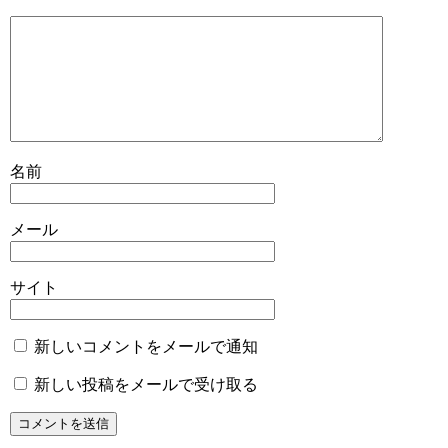
名前
メール
サイト
新しいコメントをメールで通知
新しい投稿をメールで受け取る