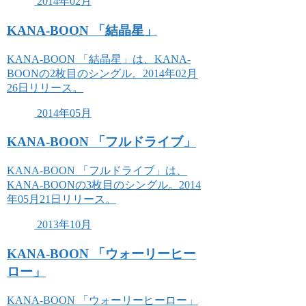
2014年02月
KANA-BOON 「結晶星」
KANA-BOON 「結晶星」は、KANA-
BOONの2枚目のシングル。2014年02月
26日リリース。
2014年05月
KANA-BOON 「フルドライブ」
KANA-BOON 「フルドライブ」は、
KANA-BOONの3枚目のシングル。2014
年05月21日リリース。
2013年10月
KANA-BOON 「ウォーリーヒー
ロー」
KANA-BOON 「ウォーリーヒーロー」