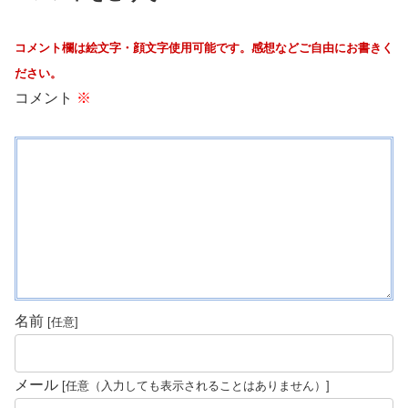
コメント欄は絵文字・顔文字使用可能です。感想などご自由にお書きく
ださい。
コメント
※
名前
メール