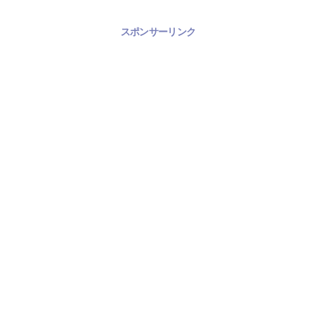
スポンサーリンク