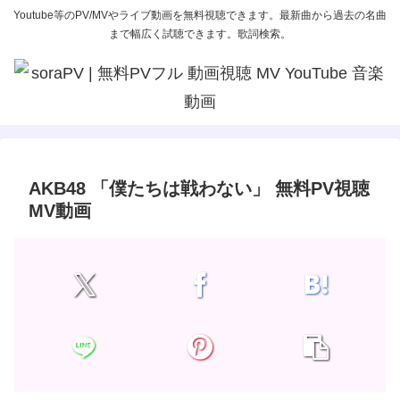
Youtube等のPV/MVやライブ動画を無料視聴できます。最新曲から過去の名曲
まで幅広く試聴できます。歌詞検索。
AKB48 「僕たちは戦わない」 無料PV視聴
MV動画