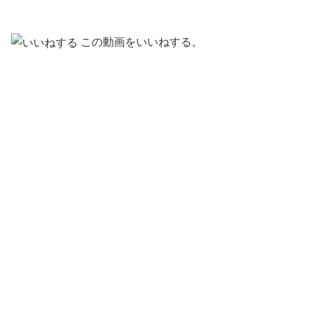
この動画をいいねする。