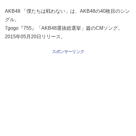
AKB48 「僕たちは戦わない」は、AKB48の40枚目のシン
グル。
7gogo『755』「AKB48選抜総選挙」篇のCMソング。
2015年05月20日リリース。
スポンサーリンク