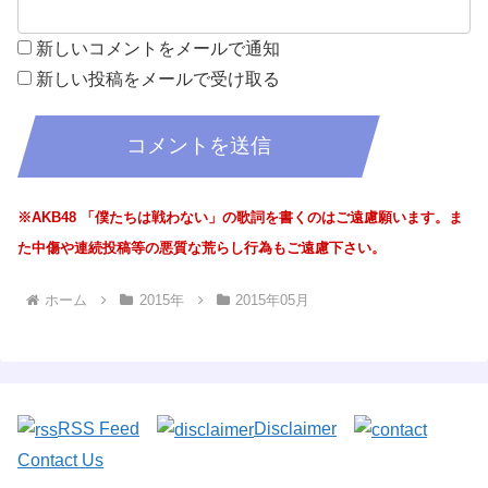
新しいコメントをメールで通知
新しい投稿をメールで受け取る
※AKB48 「僕たちは戦わない」の歌詞を書くのはご遠慮願います。ま
た中傷や連続投稿等の悪質な荒らし行為もご遠慮下さい。
ホーム
2015年
2015年05月
RSS Feed
Disclaimer
Contact Us