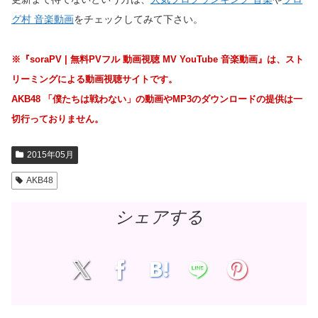
グ村 音楽動画
をチェックしてみて下さい。
※『soraPV | 無料PVフル 動画視聴 MV YouTube 音楽動画』は、スト
リーミングによる動画視聴サイトです。
AKB48 「僕たちは戦わない」の動画やMP3のダウンロードの提供は一
切行っておりません。
2015年05月
AKB48
シェアする