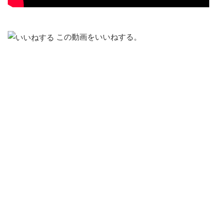
この動画をいいねする。