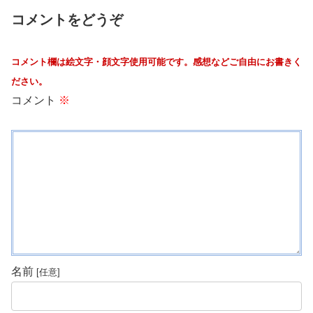
コメントをどうぞ
コメント欄は絵文字・顔文字使用可能です。感想などご自由にお書きく
ださい。
コメント
※
名前