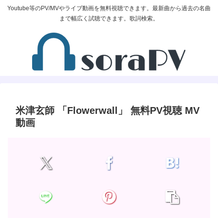
Youtube等のPV/MVやライブ動画を無料視聴できます。最新曲から過去の名曲
まで幅広く試聴できます。歌詞検索。
米津玄師 「Flowerwall」 無料PV視聴 MV
動画