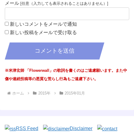
メール
新しいコメントをメールで通知
新しい投稿をメールで受け取る
※米津玄師 「Flowerwall」の歌詞を書くのはご遠慮願います。また中
傷や連続投稿等の悪質な荒らし行為もご遠慮下さい。
ホーム
2015年
2015年01月
RSS Feed
Disclaimer