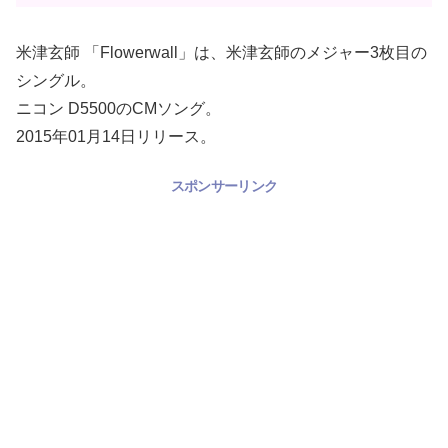
米津玄師 「Flowerwall」は、米津玄師のメジャー3枚目の
シングル。
ニコン D5500のCMソング。
2015年01月14日リリース。
スポンサーリンク