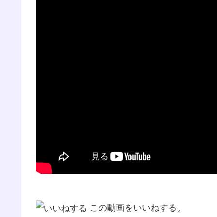
この動画をいいねする。