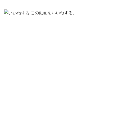
この動画をいいねする。