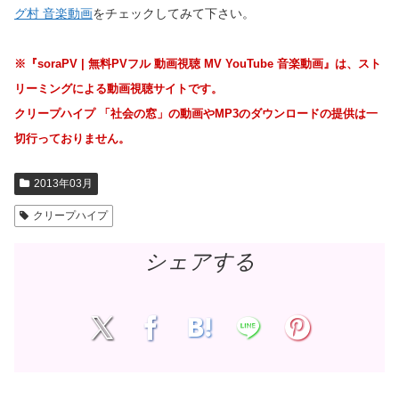
グ村 音楽動画
をチェックしてみて下さい。
※『soraPV | 無料PVフル 動画視聴 MV YouTube 音楽動画』は、スト
リーミングによる動画視聴サイトです。
クリープハイプ 「社会の窓」の動画やMP3のダウンロードの提供は一
切行っておりません。
2013年03月
クリープハイプ
シェアする