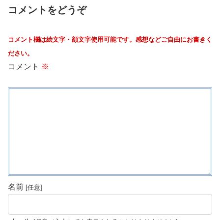
コメントをどうぞ
コメント欄は絵文字・顔文字使用可能です。感想などご自由にお書きく
ださい。
コメント
※
名前