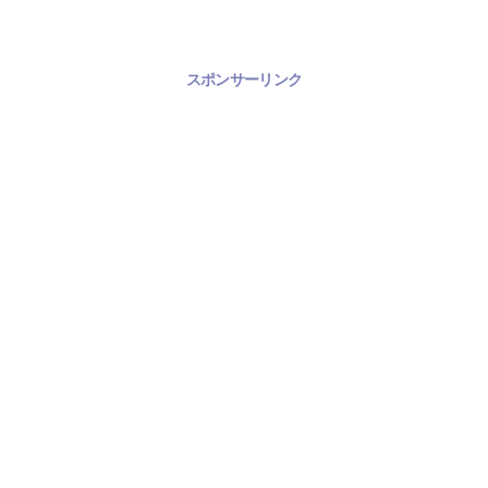
スポンサーリンク