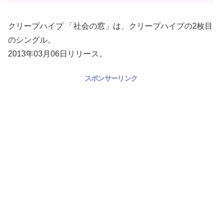
クリープハイプ 「社会の窓」は、クリープハイプの2枚目
のシングル。
2013年03月06日リリース。
スポンサーリンク