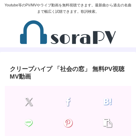
Youtube等のPV/MVやライブ動画を無料視聴できます。最新曲から過去の名曲
まで幅広く試聴できます。歌詞検索。
クリープハイプ 「社会の窓」 無料PV視聴
MV動画