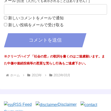
メール
新しいコメントをメールで通知
新しい投稿をメールで受け取る
※クリープハイプ 「社会の窓」の歌詞を書くのはご遠慮願います。ま
た中傷や連続投稿等の悪質な荒らし行為もご遠慮下さい。
ホーム
2013年
2013年03月
RSS Feed
Disclaimer