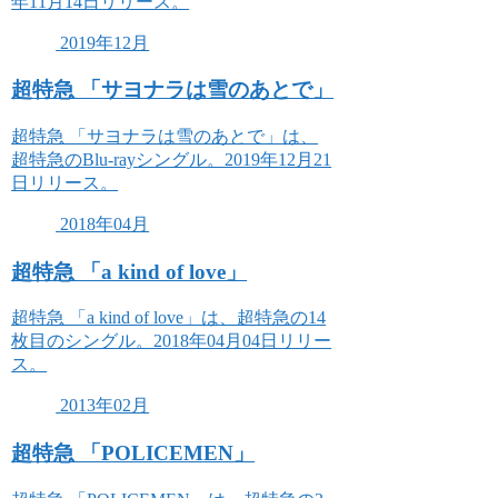
年11月14日リリース。
2019年12月
超特急 「サヨナラは雪のあとで」
超特急 「サヨナラは雪のあとで」は、
超特急のBlu-rayシングル。2019年12月21
日リリース。
2018年04月
超特急 「a kind of love」
超特急 「a kind of love」は、超特急の14
枚目のシングル。2018年04月04日リリー
ス。
2013年02月
超特急 「POLICEMEN」