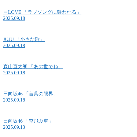
＝LOVE 「ラブソングに襲われる」
2025.09.18
JUJU 「小さな歌」
2025.09.18
森山直太朗 「あの世でね」
2025.09.18
日向坂46 「言葉の限界」
2025.09.18
日向坂46 「空飛ぶ車」
2025.09.13