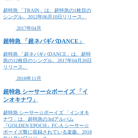
超特急 「TRAIN」は、超特急の1枚目の
シングル。2012年06月10日リリース。
2017年04月
超特急 「超ネバギバDANCE」
超特急 「超ネバギバDANCE」は、超特
急の12枚目のシングル。2017年04月26日
リリース。
2018年11月
超特急 シーサー☆ボーイズ 「イ
ンオキナワ」
超特急 シーサー☆ボーイズ 「インオキ
ナワ」は、超特急の3rdアルバム
『GOLDEN EPOCH』FC-A シーサー☆
ボーイズ盤に収録されている楽曲。2018