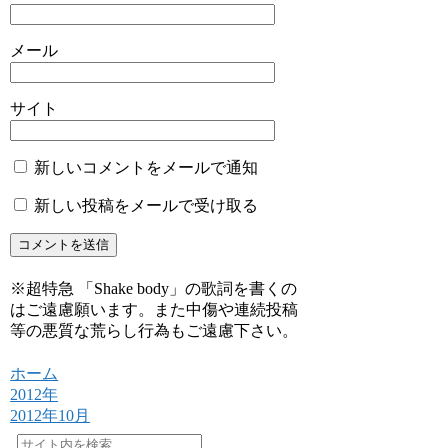
メール
サイト
新しいコメントをメールで通知
新しい投稿をメールで受け取る
※超特急 「Shake body」の歌詞を書くの
はご遠慮願います。また中傷や連続投稿
等の悪質な荒らし行為もご遠慮下さい。
ホーム
2012年
2012年10月