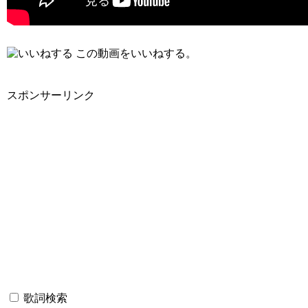
この動画をいいねする。
スポンサーリンク
歌詞検索