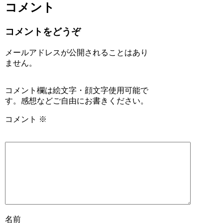
コメント
コメントをどうぞ
メールアドレスが公開されることはあり
ません。
コメント欄は絵文字・顔文字使用可能で
す。感想などご自由にお書きください。
コメント
※
名前