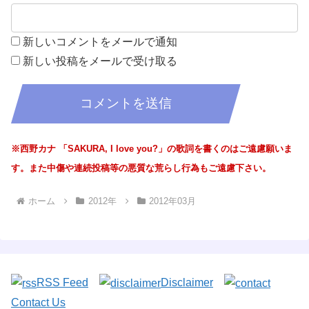
新しいコメントをメールで通知
新しい投稿をメールで受け取る
※西野カナ 「SAKURA, I love you?」の歌詞を書くのはご遠慮願いま
す。また中傷や連続投稿等の悪質な荒らし行為もご遠慮下さい。
ホーム
2012年
2012年03月
RSS Feed
Disclaimer
Contact Us