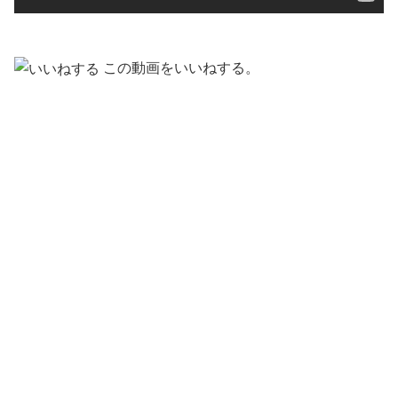
この動画をいいねする。