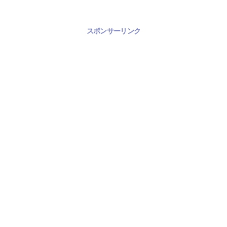
スポンサーリンク