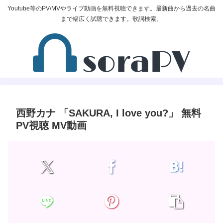
Youtube等のPV/MVやライブ動画を無料視聴できます。最新曲から過去の名曲
まで幅広く試聴できます。歌詞検索。
西野カナ 「SAKURA, I love you?」 無料
PV視聴 MV動画