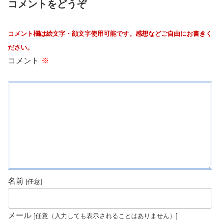
コメントをどうぞ
コメント欄は絵文字・顔文字使用可能です。感想などご自由にお書きく
ださい。
コメント
※
名前
メール