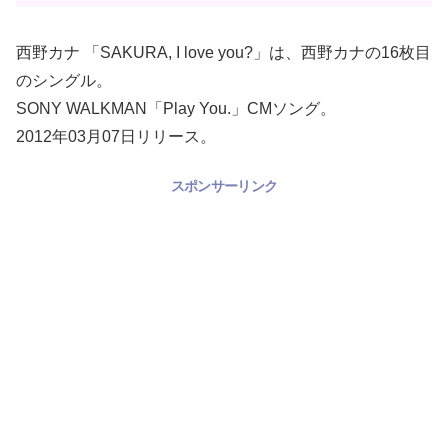
西野カナ 「SAKURA, I love you?」は、西野カナの16枚目
のシングル。
SONY WALKMAN「Play You.」CMソング。
2012年03月07日リリース。
スポンサーリンク