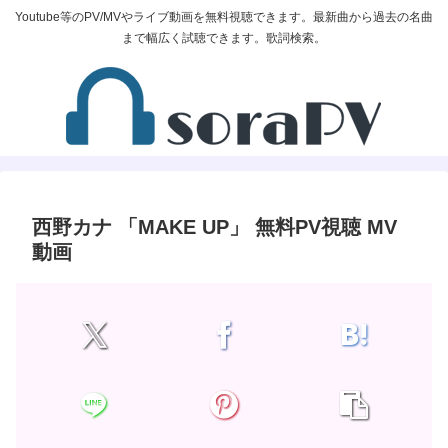
Youtube等のPV/MVやライブ動画を無料視聴できます。最新曲から過去の名曲
まで幅広く試聴できます。歌詞検索。
西野カナ 「MAKE UP」 無料PV視聴 MV
動画