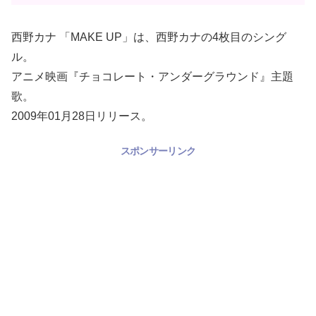
西野カナ 「MAKE UP」は、西野カナの4枚目のシング
ル。
アニメ映画『チョコレート・アンダーグラウンド』主題
歌。
2009年01月28日リリース。
スポンサーリンク