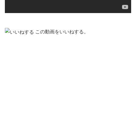
この動画をいいねする。