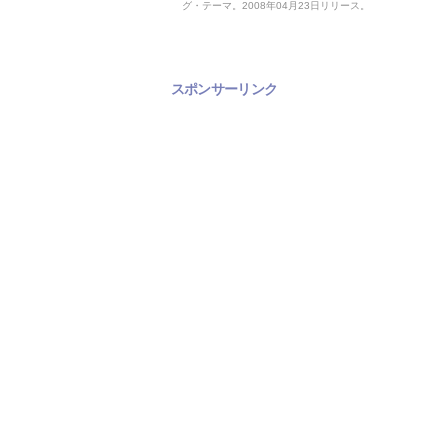
グ・テーマ。2008年04月23日リリース。
スポンサーリンク