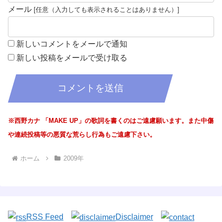
メール
新しいコメントをメールで通知
新しい投稿をメールで受け取る
※西野カナ 「MAKE UP」の歌詞を書くのはご遠慮願います。また中傷
や連続投稿等の悪質な荒らし行為もご遠慮下さい。
ホーム
2009年
RSS Feed
Disclaimer