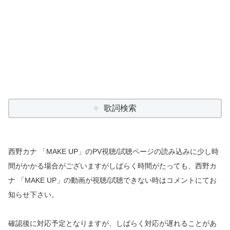
歌詞検索
西野カナ 「MAKE UP」のPV視聴/試聴ページの読み込みに少し時
間がかかる場合がございますがしばらく時間がたっても、西野カ
ナ 「MAKE UP」の動画が視聴/試聴できない時はコメントにてお
知らせ下さい。
確認後に対応予定となりますが、しばらく対応が遅れることがあ