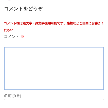
コメントをどうぞ
コメント欄は絵文字・顔文字使用可能です。感想などご自由にお書きく
ださい。
コメント
※
名前