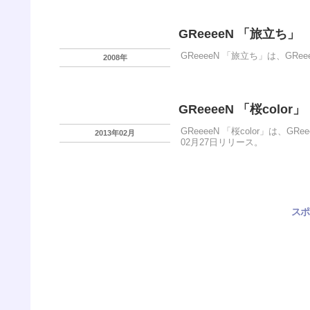
GReeeeN 「旅立ち」
GReeeeN 「旅立ち」は、GRe
2008年
GReeeeN 「桜color」
GReeeeN 「桜color」は、G
2013年02月
02月27日リリース。
スポ