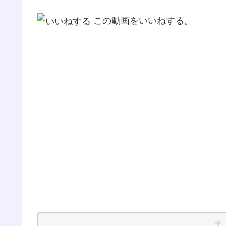
この動画をいいねする。