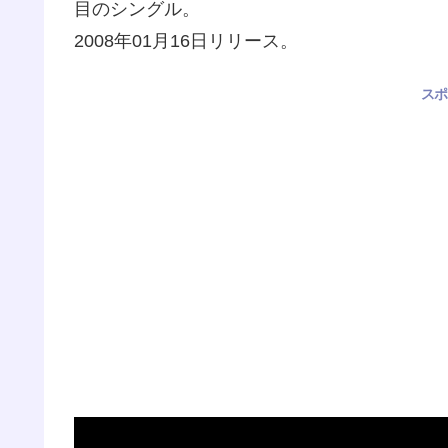
目のシングル。
2008年01月16日リリース。
スポ