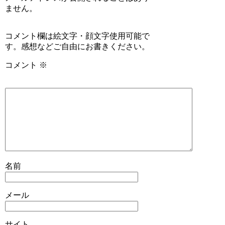
ません。
コメント欄は絵文字・顔文字使用可能で
す。感想などご自由にお書きください。
コメント
※
名前
メール
サイト