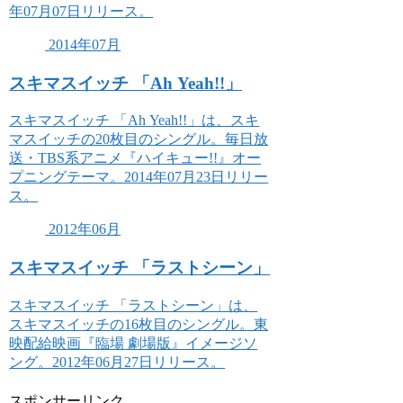
年07月07日リリース。
2014年07月
スキマスイッチ 「Ah Yeah!!」
スキマスイッチ 「Ah Yeah!!」は、スキ
マスイッチの20枚目のシングル。毎日放
送・TBS系アニメ『ハイキュー!!』オー
プニングテーマ。2014年07月23日リリー
ス。
2012年06月
スキマスイッチ 「ラストシーン」
スキマスイッチ 「ラストシーン」は、
スキマスイッチの16枚目のシングル。東
映配給映画『臨場 劇場版』イメージソ
ング。2012年06月27日リリース。
スポンサーリンク