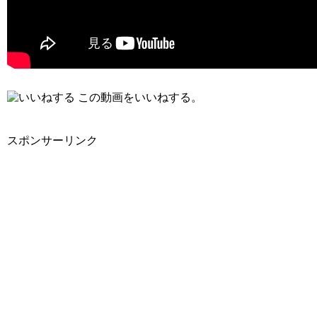
この動画をいいねする。
スポンサーリンク