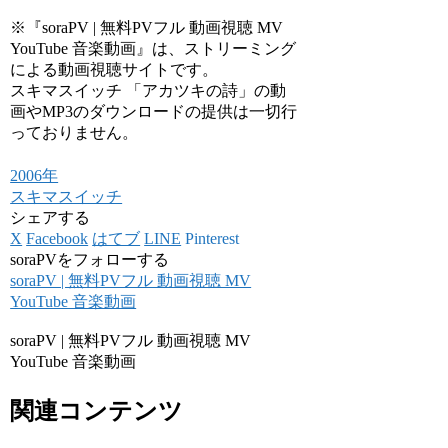
※『soraPV | 無料PVフル 動画視聴 MV
YouTube 音楽動画』は、ストリーミング
による動画視聴サイトです。
スキマスイッチ 「アカツキの詩」の動
画やMP3のダウンロードの提供は一切行
っておりません。
2006年
スキマスイッチ
シェアする
X
Facebook
はてブ
LINE
Pinterest
soraPVをフォローする
soraPV | 無料PVフル 動画視聴 MV
YouTube 音楽動画
soraPV | 無料PVフル 動画視聴 MV
YouTube 音楽動画
関連コンテンツ