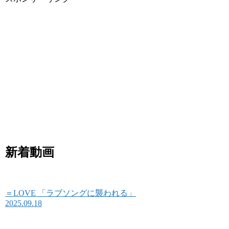
新着動画
＝LOVE 「ラブソングに襲われる」
2025.09.18