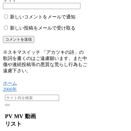
新しいコメントをメールで通知
新しい投稿をメールで受け取る
※スキマスイッチ 「アカツキの詩」の
歌詞を書くのはご遠慮願います。また中
傷や連続投稿等の悪質な荒らし行為もご
遠慮下さい。
ホーム
2006年
PV MV 動画
リスト