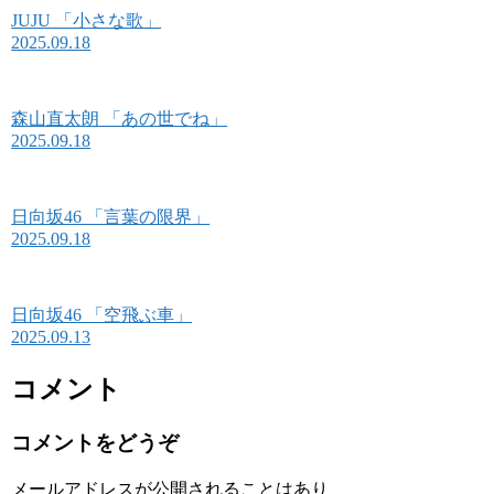
JUJU 「小さな歌」
2025.09.18
森山直太朗 「あの世でね」
2025.09.18
日向坂46 「言葉の限界」
2025.09.18
日向坂46 「空飛ぶ車」
2025.09.13
コメント
コメントをどうぞ
メールアドレスが公開されることはあり