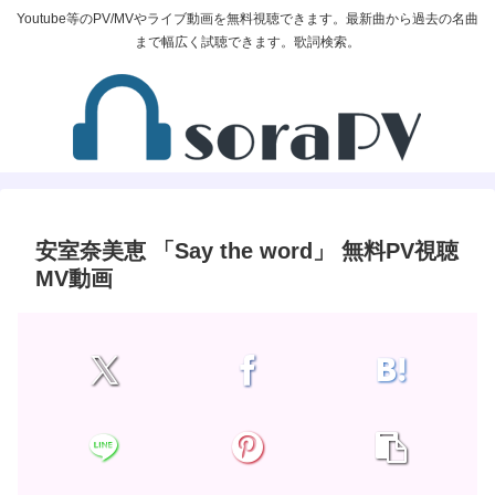
Youtube等のPV/MVやライブ動画を無料視聴できます。最新曲から過去の名曲
まで幅広く試聴できます。歌詞検索。
安室奈美恵 「Say the word」 無料PV視聴
MV動画