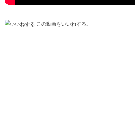
この動画をいいねする。