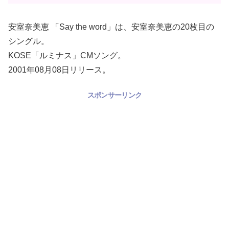
安室奈美恵 「Say the word」は、安室奈美恵の20枚目の
シングル。
KOSE「ルミナス」CMソング。
2001年08月08日リリース。
スポンサーリンク