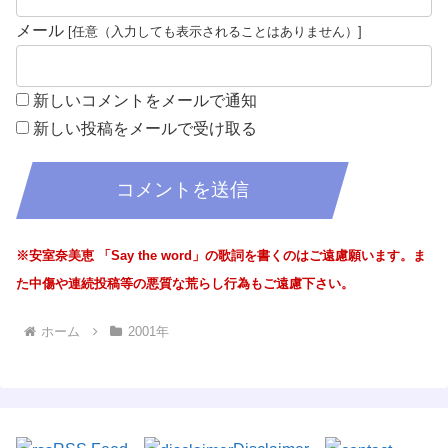
メール
新しいコメントをメールで通知
新しい投稿をメールで受け取る
※安室奈美恵 「Say the word」の歌詞を書くのはご遠慮願います。ま
た中傷や連続投稿等の悪質な荒らし行為もご遠慮下さい。
ホーム
2001年