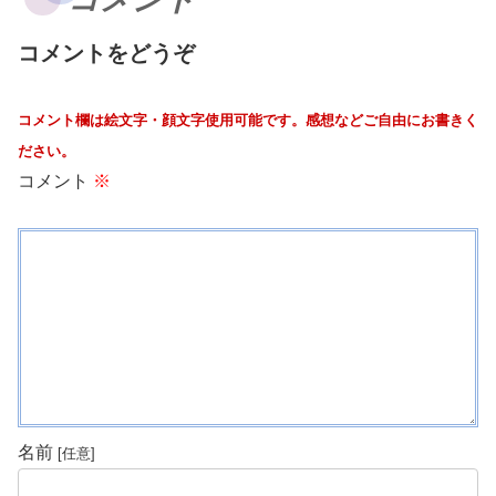
コメントをどうぞ
コメント欄は絵文字・顔文字使用可能です。感想などご自由にお書きく
ださい。
コメント
※
名前