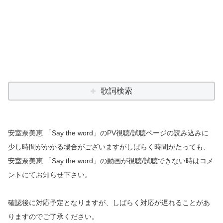
歌詞検索
安室奈美恵 「Say the word」のPV視聴/試聴ページの読み込みに
少し時間がかかる場合がございますがしばらく時間がたっても、
安室奈美恵 「Say the word」の動画が視聴/試聴できない時はコメ
ントにてお知らせ下さい。
確認後に対応予定となりますが、しばらく対応が遅れることがあ
りますのでご了承ください。