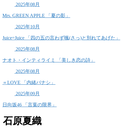
2025年08月
Mrs. GREEN APPLE 「夏の影」
2025年10月
Juice=Juice 「四の五の言わず颯(さっ)と別れてあげた」
2025年08月
ナオト・インティライミ 「美しき恋の詩」
2025年08月
＝LOVE 「内緒バナシ」
2025年09月
日向坂46 「言葉の限界」
石原夏織