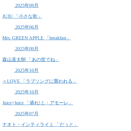
2025年09月
JUJU 「小さな歌」
2025年06月
Mrs. GREEN APPLE 「breakfast」
2025年09月
森山直太朗 「あの世でね」
2025年10月
＝LOVE 「ラブソングに襲われる」
2025年10月
Juice=Juice 「盛れ!ミ・アモーレ」
2025年07月
ナオト・インティライミ 「だぅと」