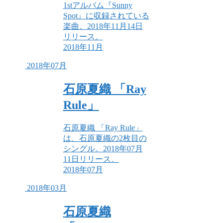
1stアルバム『Sunny
Spot』に収録されている
楽曲。2018年11月14日
リリース。
2018年11月
2018年07月
石原夏織 「Ray
Rule」
石原夏織 「Ray Rule」
は、石原夏織の2枚目の
シングル。2018年07月
11日リリース。
2018年07月
2018年03月
石原夏織