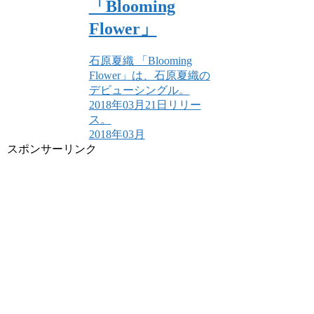
「Blooming
Flower」
石原夏織 「Blooming
Flower」は、石原夏織の
デビューシングル。
2018年03月21日リリー
ス。
2018年03月
スポンサーリンク