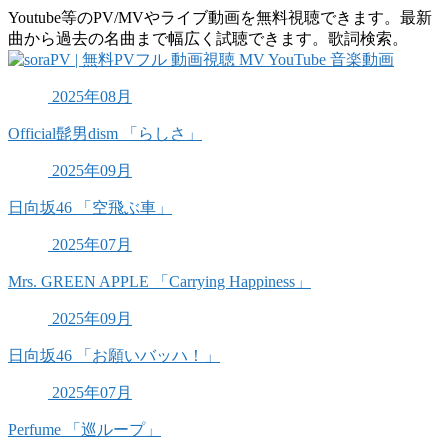
Youtube等のPV/MVやライブ動画を無料視聴できます。最新
曲から過去の名曲まで幅広く試聴できます。歌詞検索。
2025年08月
Official髭男dism 「らしさ」
2025年09月
日向坂46 「空飛ぶ車」
2025年07月
Mrs. GREEN APPLE 「Carrying Happiness」
2025年09月
日向坂46 「お願いバッハ！」
2025年07月
Perfume 「巡ループ」