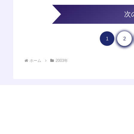
次
1
2
ホーム
2003年